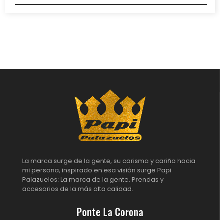
La marca surge de la gente, su carisma y cariño hacia
mi persona, inspirado en esa visión surge Papi
Palazuelos: La marca de la gente. Prendas y
accesorios de la más alta calidad.
Ponte La Corona